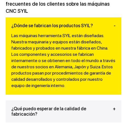
frecuentes de los clientes sobre las máquinas
CNC SYIL
¿Dónde se fabrican los productos SYIL?
Las máquinas herramienta SYIL están diseñadas.
Nuestra maquinaria y equipos están diseñados,
fabricados y probados en nuestra fábrica en China.
Los componentes y accesorios se fabrican
internamente o se obtienen en todo el mundo a través
de nuestros socios en Alemania, Japón y Suiza. Estos
productos pasan por procedimientos de garantía de
calidad desarrollados y controlados por nuestro
equipo de ingeniería interno.
¿Qué puedo esperar de la calidad de
fabricación?