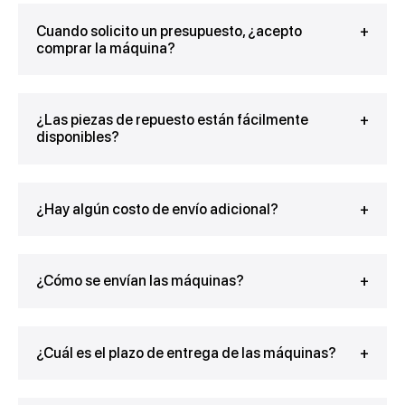
Cuando solicito un presupuesto, ¿acepto
comprar la máquina?
¿Las piezas de repuesto están fácilmente
disponibles?
¿Hay algún costo de envío adicional?
¿Cómo se envían las máquinas?
¿Cuál es el plazo de entrega de las máquinas?