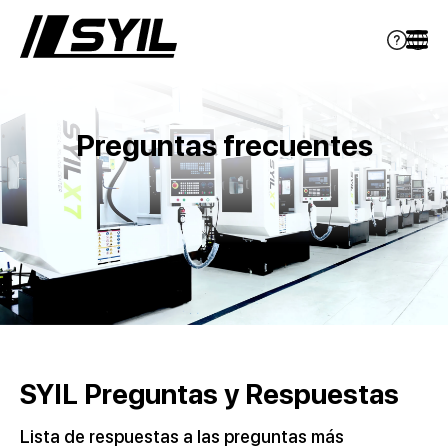
Preguntas frecuentes
SYIL Preguntas y Respuestas
Lista de respuestas a las preguntas más