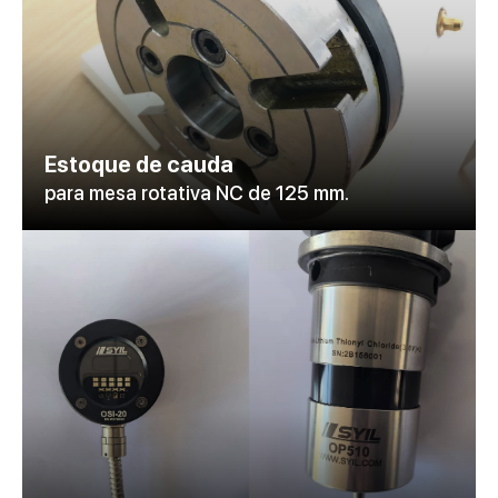
Estoque de cauda
para mesa rotativa NC de 125 mm.