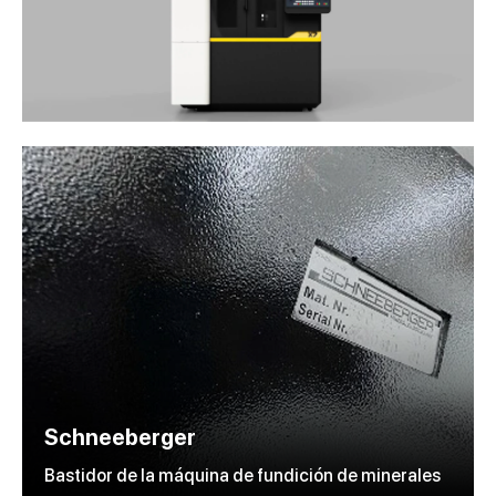
Schneeberger
Bastidor de la máquina de fundición de minerales