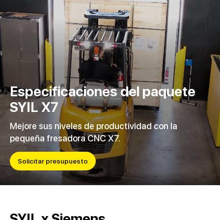
Especificaciones del paquete
SYIL X7
Mejore sus niveles de productividad con la
pequeña fresadora CNC X7.
Solicitar presupuesto
SYIL x Siemens