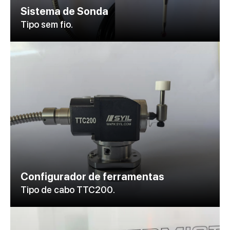
Sistema de Sonda
Tipo sem fio.
Configurador de ferramentas
Tipo de cabo TTC200.