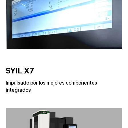
SYIL X7
Impulsado por los mejores componentes
integrados