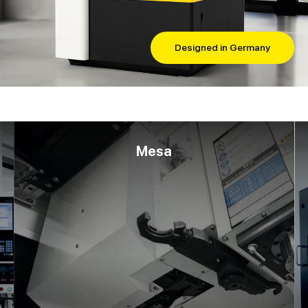
Designed in Germany
Mesa