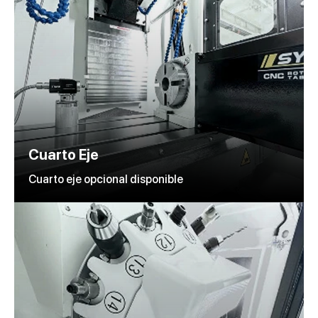
Cuarto Eje
Cuarto eje opcional disponible