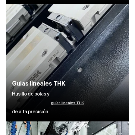
Guias lineales THK
Husillo de bolas y
guías lineales THK
de alta precisión