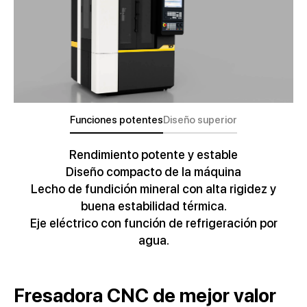
Funciones potentes
Diseño superior
Rendimiento potente y estable
Diseño compacto de la máquina
Lecho de fundición mineral con alta rigidez y
buena estabilidad térmica.
Eje eléctrico con función de refrigeración por
agua.
Fresadora CNC de mejor valor