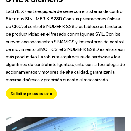
La SYIL X7 está equipada de serie con el sistema de control
Siemens SINUMERIK 828D
Con sus prestaciones únicas
de CNC, el control SINUMERIK 828D establece estándares
de productividad en el fresado con máquinas SYIL. Con los
nuevos accionamientos SINAMICS y los motores de control
de movimiento SIMOTICS, el SINUMERIK 828D es ahora aún
más productivo. La robusta arquitectura de hardware y los
algoritmos de control inteligentes, junto con la tecnología de
accionamientos y motores de alta calidad, garantizan la
máxima dinámica y precisión durante el mecanizado.
Solicitar presupuesto