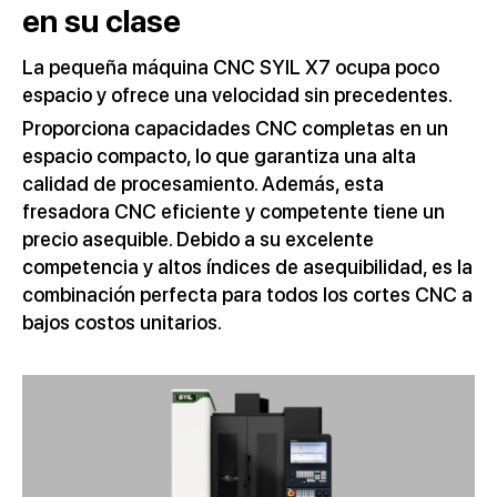
en su clase
La pequeña máquina CNC SYIL X7 ocupa poco
espacio y ofrece una velocidad sin precedentes.
Proporciona capacidades CNC completas en un
espacio compacto, lo que garantiza una alta
calidad de procesamiento. Además, esta
fresadora CNC eficiente y competente tiene un
precio asequible. Debido a su excelente
competencia y altos índices de asequibilidad, es la
combinación perfecta para todos los cortes CNC a
bajos costos unitarios.