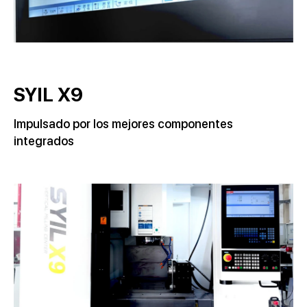
SYIL X9
Impulsado por los mejores componentes
integrados