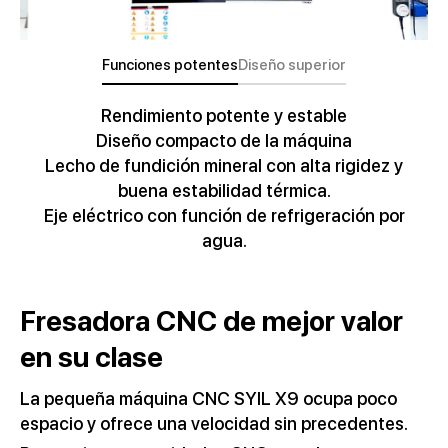
Funciones potentes
Diseño superior
Rendimiento potente y estable
Diseño compacto de la máquina
Lecho de fundición mineral con alta rigidez y
buena estabilidad térmica.
Eje eléctrico con función de refrigeración por
agua.
Fresadora CNC de mejor valor
en su clase
La pequeña máquina CNC SYIL X9 ocupa poco
espacio y ofrece una velocidad sin precedentes.