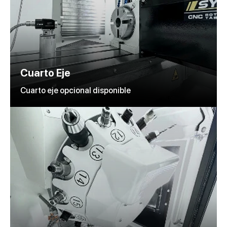
Cuarto Eje
Cuarto eje opcional disponible