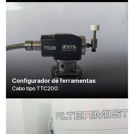
Configurador de ferramentas
Cabo tipo TTC200.