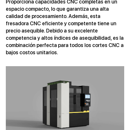
Proporciona capacidades CNC completas en un
espacio compacto, lo que garantiza una alta
calidad de procesamiento. Además, esta
fresadora CNC eficiente y competente tiene un
precio asequible. Debido a su excelente
competencia y altos índices de asequibilidad, es la
combinación perfecta para todos los cortes CNC a
bajos costos unitarios.