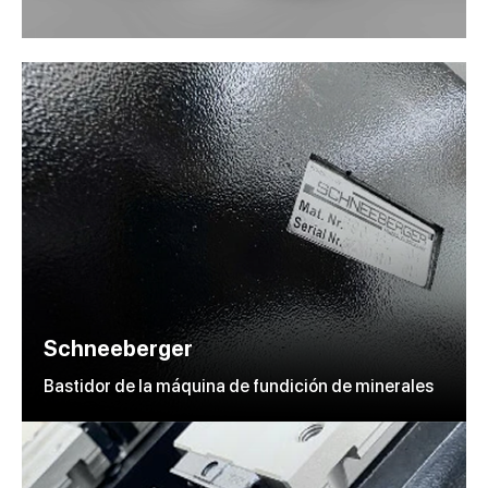
Schneeberger
Bastidor de la máquina de fundición de minerales