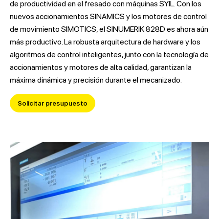
de productividad en el fresado con máquinas SYIL. Con los
nuevos accionamientos SINAMICS y los motores de control
de movimiento SIMOTICS, el SINUMERIK 828D es ahora aún
más productivo. La robusta arquitectura de hardware y los
algoritmos de control inteligentes, junto con la tecnología de
accionamientos y motores de alta calidad, garantizan la
máxima dinámica y precisión durante el mecanizado.
Solicitar presupuesto