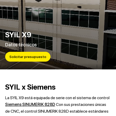
SYIL X9
Datos técnicos
Solicitar presupuesto
SYIL x Siemens
La SYIL X9 está equipada de serie con el sistema de control
Siemens SINUMERIK 828D
Con sus prestaciones únicas
de CNC, el control SINUMERIK 828D establece estándares