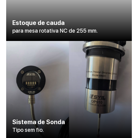
Estoque de cauda
para mesa rotativa NC de 255 mm.
Sistema de Sonda
Tipo sem fio.